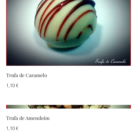
Trufa de Caramelo
1,10 €
Trufa de Amendoim
1,10 €